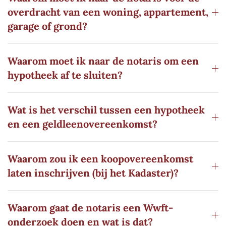
overdracht van een woning, appartement,
garage of grond?
Waarom moet ik naar de notaris om een
hypotheek af te sluiten?
Wat is het verschil tussen een hypotheek
en een geldleenovereenkomst?
Waarom zou ik een koopovereenkomst
laten inschrijven (bij het Kadaster)?
Waarom gaat de notaris een Wwft-
onderzoek doen en wat is dat?