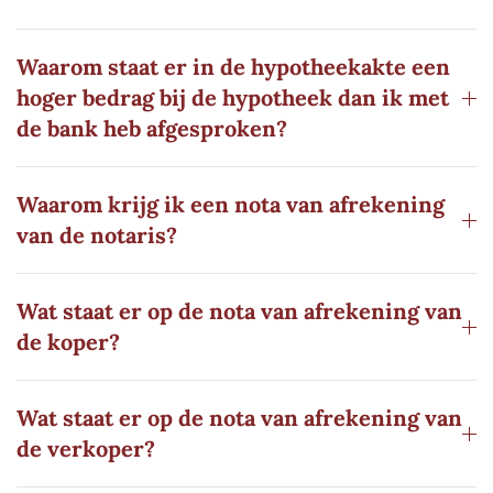
Waarom staat er in de hypotheekakte een
hoger bedrag bij de hypotheek dan ik met
de bank heb afgesproken?
Waarom krijg ik een nota van afrekening
van de notaris?
Wat staat er op de nota van afrekening van
de koper?
Wat staat er op de nota van afrekening van
de verkoper?