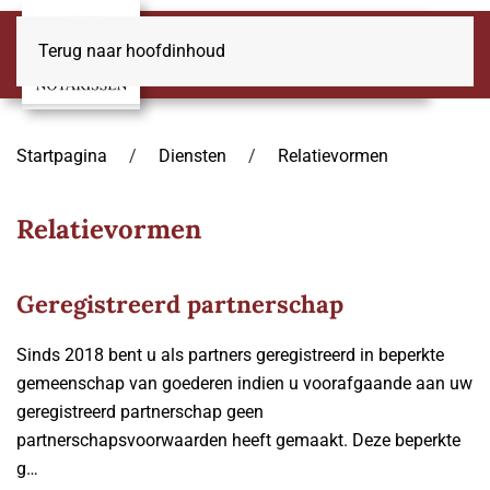
Terug naar hoofdinhoud
Startpagina
Diensten
Relatievormen
Relatievormen
Geregistreerd partnerschap
Sinds 2018 bent u als partners geregistreerd in beperkte
gemeenschap van goederen indien u voorafgaande aan uw
geregistreerd partnerschap geen
partnerschapsvoorwaarden heeft gemaakt. Deze beperkte
g…