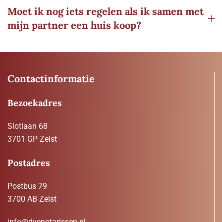
Moet ik nog iets regelen als ik samen met
mijn partner een huis koop?
Contactinformatie
Bezoekadres
Slotlaan 68
3701 GP Zeist
Postadres
Postbus 79
3700 AB Zeist
info@dvenotarissen.nl