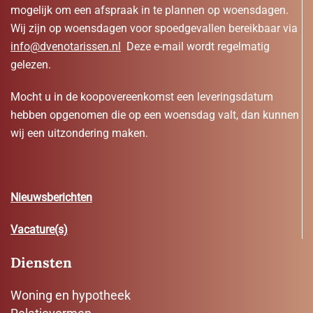
mogelijk om een afspraak in te plannen op woensdagen.
Wij zijn op woensdagen voor spoedgevallen bereikbaar via
info@dvenotarissen.nl
Deze e-mail wordt regelmatig
gelezen.
Mocht u in de koopovereenkomst een leveringsdatum
hebben opgenomen die op een woensdag valt, dan kunnen
wij een uitzondering maken.
Nieuwsberichten
Vacature(s)
Diensten
Woning en hypotheek