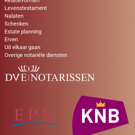
Relatievormen
Levenstestament
Nalaten
Schenken
Estate planning
Erven
Uit elkaar gaan
Overige notariële diensten