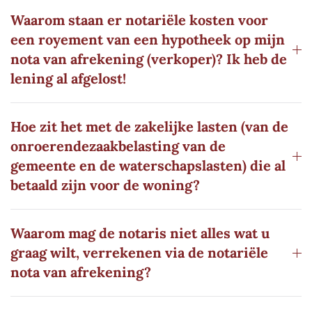
Waarom staan er notariële kosten voor
een royement van een hypotheek op mijn
nota van afrekening (verkoper)? Ik heb de
lening al afgelost!
Hoe zit het met de zakelijke lasten (van de
onroerendezaakbelasting van de
gemeente en de waterschapslasten) die al
betaald zijn voor de woning?
Waarom mag de notaris niet alles wat u
graag wilt, verrekenen via de notariële
nota van afrekening?