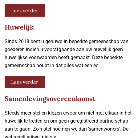
Lees verder
Huwelijk
Sinds 2018 bent u gehuwd in beperkte gemeenschap van
goederen indien u voorafgaande aan uw huwelijk geen
huwelijkse voorwaarden heeft gemaakt. Deze beperkte
gemeenschap houdt in dat alles wat een ec…
Lees verder
Samenlevingsovereenkomst
Steeds meer stellen kiezen ervoor om niet met elkaar in het
huwelijk te treden en om geen geregistreerd partnerschap
aan te gaan. Zo’n stel noemen we dan ‘samenwoners’. De
wet regelt vrijwel niets v…