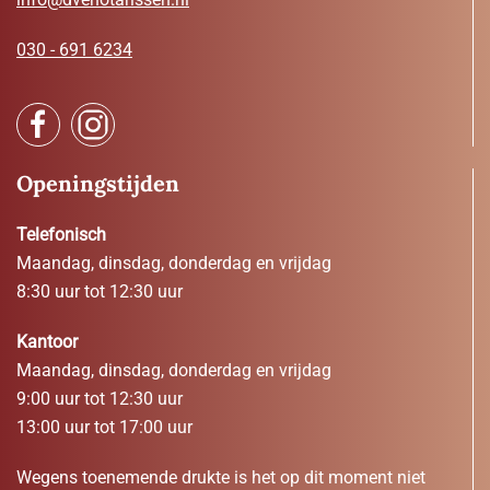
030 - 691 6234
Openingstijden
Telefonisch
Maandag, dinsdag, donderdag en vrijdag
8:30 uur tot 12:30 uur
Kantoor
Maandag, dinsdag, donderdag en vrijdag
9:00 uur tot 12:30 uur
13:00 uur tot 17:00 uur
Wegens toenemende drukte is het op dit moment niet