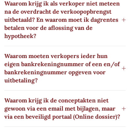
Waarom krijg ik als verkoper niet meteen
na de overdracht de verkoopopbrengst
uitbetaald? En waarom moet ik dagrentes
betalen voor de aflossing van de
hypotheek?
Waarom moeten verkopers ieder hun
eigen bankrekeningnummer of een en/of
bankrekeningnummer opgeven voor
uitbetaling?
Waarom krijg ik de conceptakten niet
gewoon via een email met bijlagen, maar
via een beveiligd portaal (Online dossier)?